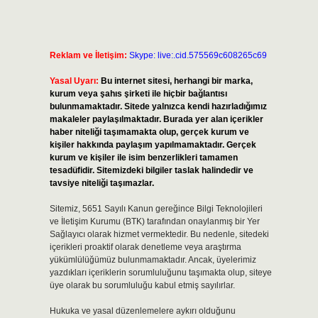
Reklam ve İletişim:
Skype: live:.cid.575569c608265c69
Yasal Uyarı:
Bu internet sitesi, herhangi bir marka,
kurum veya şahıs şirketi ile hiçbir bağlantısı
bulunmamaktadır. Sitede yalnızca kendi hazırladığımız
makaleler paylaşılmaktadır. Burada yer alan içerikler
haber niteliği taşımamakta olup, gerçek kurum ve
kişiler hakkında paylaşım yapılmamaktadır. Gerçek
kurum ve kişiler ile isim benzerlikleri tamamen
tesadüfidir. Sitemizdeki bilgiler taslak halindedir ve
tavsiye niteliği taşımazlar.
Sitemiz, 5651 Sayılı Kanun gereğince Bilgi Teknolojileri
ve İletişim Kurumu (BTK) tarafından onaylanmış bir Yer
Sağlayıcı olarak hizmet vermektedir. Bu nedenle, sitedeki
içerikleri proaktif olarak denetleme veya araştırma
yükümlülüğümüz bulunmamaktadır. Ancak, üyelerimiz
yazdıkları içeriklerin sorumluluğunu taşımakta olup, siteye
üye olarak bu sorumluluğu kabul etmiş sayılırlar.
Hukuka ve yasal düzenlemelere aykırı olduğunu