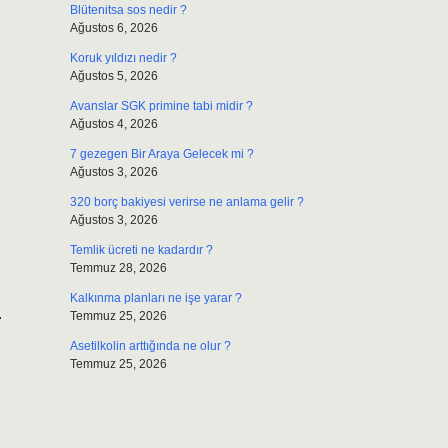
Blütenitsa sos nedir ?
Ağustos 6, 2026
Koruk yıldızı nedir ?
Ağustos 5, 2026
Avanslar SGK primine tabi midir ?
Ağustos 4, 2026
7 gezegen Bir Araya Gelecek mi ?
Ağustos 3, 2026
320 borç bakiyesi verirse ne anlama gelir ?
Ağustos 3, 2026
Temlik ücreti ne kadardır ?
Temmuz 28, 2026
Kalkınma planları ne işe yarar ?
.
Temmuz 25, 2026
Asetilkolin arttığında ne olur ?
Temmuz 25, 2026