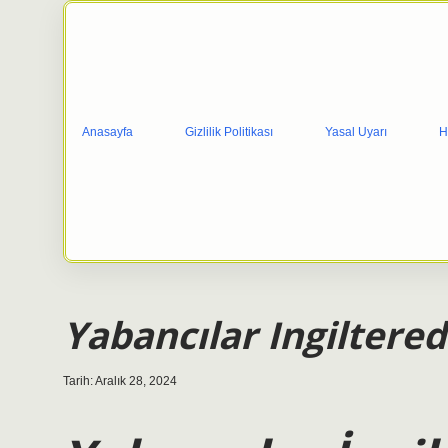
Anasayfa
Gizlilik Politikası
Yasal Uyarı
H
Yabancılar Ingiltered
Tarih: Aralık 28, 2024