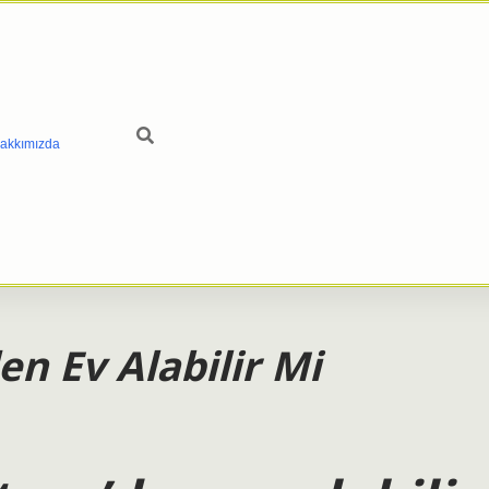
akkımızda
en Ev Alabilir Mi