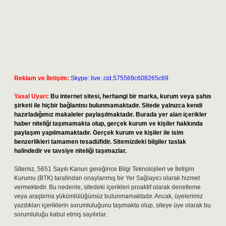
Reklam ve İletişim:
Skype: live:.cid.575569c608265c69
Yasal Uyarı:
Bu internet sitesi, herhangi bir marka, kurum veya şahıs
şirketi ile hiçbir bağlantısı bulunmamaktadır. Sitede yalnızca kendi
hazırladığımız makaleler paylaşılmaktadır. Burada yer alan içerikler
haber niteliği taşımamakta olup, gerçek kurum ve kişiler hakkında
paylaşım yapılmamaktadır. Gerçek kurum ve kişiler ile isim
benzerlikleri tamamen tesadüfidir. Sitemizdeki bilgiler taslak
halindedir ve tavsiye niteliği taşımazlar.
Sitemiz, 5651 Sayılı Kanun gereğince Bilgi Teknolojileri ve İletişim
Kurumu (BTK) tarafından onaylanmış bir Yer Sağlayıcı olarak hizmet
vermektedir. Bu nedenle, sitedeki içerikleri proaktif olarak denetleme
veya araştırma yükümlülüğümüz bulunmamaktadır. Ancak, üyelerimiz
yazdıkları içeriklerin sorumluluğunu taşımakta olup, siteye üye olarak bu
sorumluluğu kabul etmiş sayılırlar.