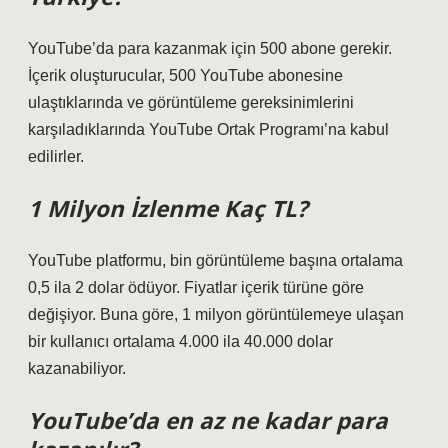
YouTube’da para kazanmak için 500 abone gerekir.
İçerik oluşturucular, 500 YouTube abonesine
ulaştıklarında ve görüntüleme gereksinimlerini
karşıladıklarında YouTube Ortak Programı’na kabul
edilirler.
1 Milyon İzlenme Kaç TL?
YouTube platformu, bin görüntüleme başına ortalama
0,5 ila 2 dolar ödüyor. Fiyatlar içerik türüne göre
değişiyor. Buna göre, 1 milyon görüntülemeye ulaşan
bir kullanıcı ortalama 4.000 ila 40.000 dolar
kazanabiliyor.
YouTube’da en az ne kadar para