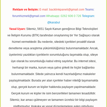
Reklam ve İletişim:
E-mail:
backlinkpaneli@gmail.com
Teams:
forumhizmeti@gmail.com
Whatsapp: 0262 606 0 726
Telegram:
@karabul
Yasal Uyarı:
Sitemiz, 5651 Sayılı Kanun gereğince Bilgi Teknolojileri
ve İletişim Kurumu (BTK) tarafından onaylanmış bir Yer Sağlayıcı olarak
hizmet vermektedir. Bu nedenle, sitedeki içerikleri proaktif olarak
denetleme veya araştırma yükümlülüğümüz bulunmamaktadır. Ancak,
üyelerimiz yazdıkları içeriklerin sorumluluğunu taşımakta olup, siteye
üye olarak bu sorumluluğu kabul etmiş sayılırlar. Bu internet sitesi,
herhangi bir marka, kurum veya şahıs şirketi ile hiçbir bağlantısı
bulunmamaktadır. Sitede yalnızca kendi hazırladığımız makaleler
paylaşılmaktadır. Burada yer alan içerikler haber niteliği taşımamakta
olup, gerçek kurum ve kişiler hakkında paylaşım yapılmamaktadır.
Gerçek kurum ve kişiler ile isim benzerlikleri tamamen tesadüfidir.
Sitemiz, kar amacı gütmeyen ve tamamen ücretsiz bir bilgi paylaşım
platformudur. Hukuka ve yasal düzenlemelere aykırı olduğunu