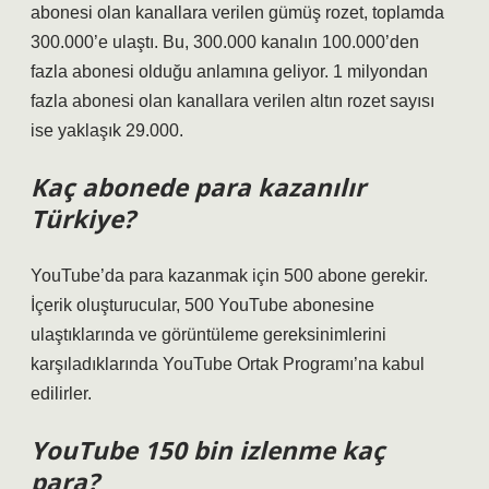
abonesi olan kanallara verilen gümüş rozet, toplamda
300.000’e ulaştı. Bu, 300.000 kanalın 100.000’den
fazla abonesi olduğu anlamına geliyor. 1 milyondan
fazla abonesi olan kanallara verilen altın rozet sayısı
ise yaklaşık 29.000.
Kaç abonede para kazanılır
Türkiye?
YouTube’da para kazanmak için 500 abone gerekir.
İçerik oluşturucular, 500 YouTube abonesine
ulaştıklarında ve görüntüleme gereksinimlerini
karşıladıklarında YouTube Ortak Programı’na kabul
edilirler.
YouTube 150 bin izlenme kaç
para?