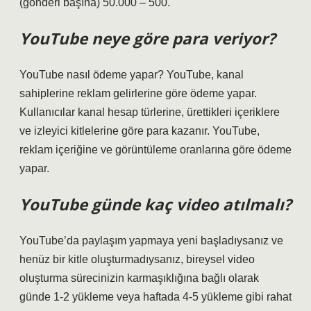
(gönderi başına) 50.000 – 500.
YouTube neye göre para veriyor?
YouTube nasıl ödeme yapar? YouTube, kanal
sahiplerine reklam gelirlerine göre ödeme yapar.
Kullanıcılar kanal hesap türlerine, ürettikleri içeriklere
ve izleyici kitlelerine göre para kazanır. YouTube,
reklam içeriğine ve görüntüleme oranlarına göre ödeme
yapar.
YouTube günde kaç video atılmalı?
YouTube’da paylaşım yapmaya yeni başladıysanız ve
henüz bir kitle oluşturmadıysanız, bireysel video
oluşturma sürecinizin karmaşıklığına bağlı olarak
günde 1-2 yükleme veya haftada 4-5 yükleme gibi rahat