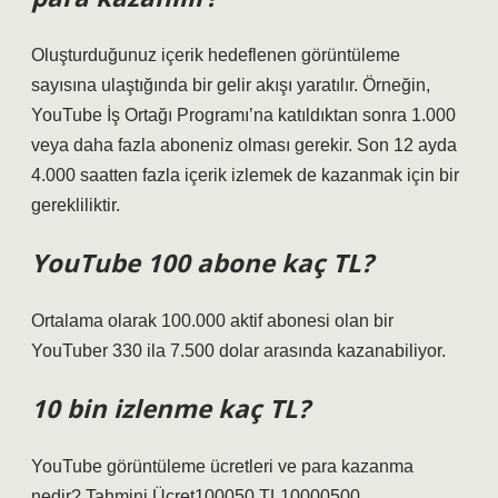
Oluşturduğunuz içerik hedeflenen görüntüleme
sayısına ulaştığında bir gelir akışı yaratılır. Örneğin,
YouTube İş Ortağı Programı’na katıldıktan sonra 1.000
veya daha fazla aboneniz olması gerekir. Son 12 ayda
4.000 saatten fazla içerik izlemek de kazanmak için bir
gerekliliktir.
YouTube 100 abone kaç TL?
Ortalama olarak 100.000 aktif abonesi olan bir
YouTuber 330 ila 7.500 dolar arasında kazanabiliyor.
10 bin izlenme kaç TL?
YouTube görüntüleme ücretleri ve para kazanma
nedir? Tahmini Ücret100050 TL10000500