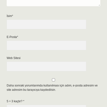
İsim*
E-Posta*
Web Sitesi
Daha sonraki yorumlarımda kullanılması için adım, e-posta adresim ve
site adresim bu tarayıcıya kaydedilsin.
5 + 3 kaçtır?
*