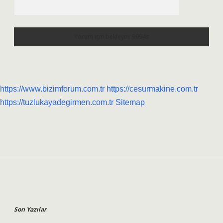
https://www.bizimforum.com.tr
https://cesurmakine.com.tr
https://tuzlukayadegirmen.com.tr
Sitemap
Sidebar
Son Yazılar