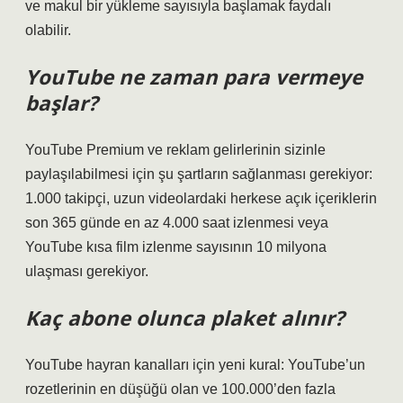
ve makul bir yükleme sayısıyla başlamak faydalı
olabilir.
YouTube ne zaman para vermeye
başlar?
YouTube Premium ve reklam gelirlerinin sizinle
paylaşılabilmesi için şu şartların sağlanması gerekiyor:
1.000 takipçi, uzun videolardaki herkese açık içeriklerin
son 365 günde en az 4.000 saat izlenmesi veya
YouTube kısa film izlenme sayısının 10 milyona
ulaşması gerekiyor.
Kaç abone olunca plaket alınır?
YouTube hayran kanalları için yeni kural: YouTube’un
rozetlerinin en düşüğü olan ve 100.000’den fazla