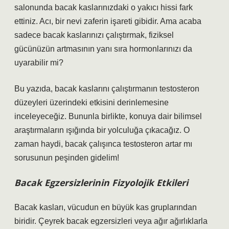
salonunda bacak kaslarınızdaki o yakıcı hissi fark
ettiniz. Acı, bir nevi zaferin işareti gibidir. Ama acaba
sadece bacak kaslarınızı çalıştırmak, fiziksel
gücünüzün artmasının yanı sıra hormonlarınızı da
uyarabilir mi?
Bu yazıda, bacak kaslarını çalıştırmanın testosteron
düzeyleri üzerindeki etkisini derinlemesine
inceleyeceğiz. Bununla birlikte, konuya dair bilimsel
araştırmaların ışığında bir yolculuğa çıkacağız. O
zaman haydi, bacak çalışınca testosteron artar mı
sorusunun peşinden gidelim!
Bacak Egzersizlerinin Fizyolojik Etkileri
Bacak kasları, vücudun en büyük kas gruplarından
biridir. Çeyrek bacak egzersizleri veya ağır ağırlıklarla