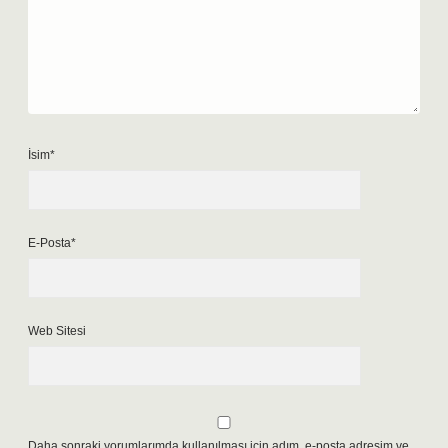
İsim*
E-Posta*
Web Sitesi
Daha sonraki yorumlarımda kullanılması için adım, e-posta adresim ve