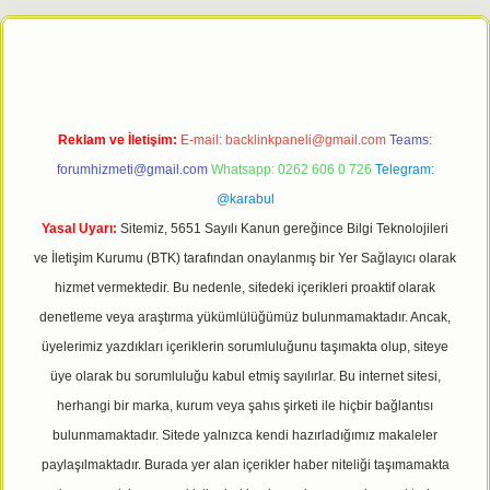
 giriş adresi
tulipbett.net
Reklam ve İletişim:
E-mail:
backlinkpaneli@gmail.com
Teams:
forumhizmeti@gmail.com
Whatsapp: 0262 606 0 726
Telegram:
@karabul
Yasal Uyarı:
Sitemiz, 5651 Sayılı Kanun gereğince Bilgi Teknolojileri
ve İletişim Kurumu (BTK) tarafından onaylanmış bir Yer Sağlayıcı olarak
hizmet vermektedir. Bu nedenle, sitedeki içerikleri proaktif olarak
denetleme veya araştırma yükümlülüğümüz bulunmamaktadır. Ancak,
üyelerimiz yazdıkları içeriklerin sorumluluğunu taşımakta olup, siteye
üye olarak bu sorumluluğu kabul etmiş sayılırlar. Bu internet sitesi,
herhangi bir marka, kurum veya şahıs şirketi ile hiçbir bağlantısı
bulunmamaktadır. Sitede yalnızca kendi hazırladığımız makaleler
paylaşılmaktadır. Burada yer alan içerikler haber niteliği taşımamakta