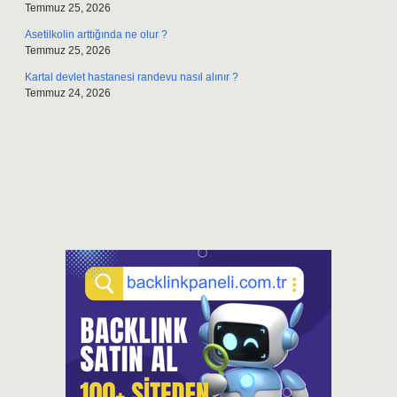
Temmuz 25, 2026
Asetilkolin arttığında ne olur ?
Temmuz 25, 2026
Kartal devlet hastanesi randevu nasıl alınır ?
Temmuz 24, 2026