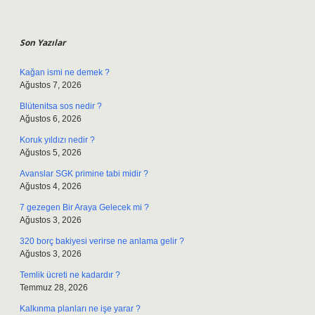
Sidebar
Son Yazılar
Kağan ismi ne demek ?
Ağustos 7, 2026
Blütenitsa sos nedir ?
Ağustos 6, 2026
Koruk yıldızı nedir ?
Ağustos 5, 2026
Avanslar SGK primine tabi midir ?
Ağustos 4, 2026
7 gezegen Bir Araya Gelecek mi ?
Ağustos 3, 2026
320 borç bakiyesi verirse ne anlama gelir ?
Ağustos 3, 2026
Temlik ücreti ne kadardır ?
Temmuz 28, 2026
Kalkınma planları ne işe yarar ?