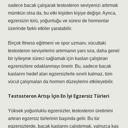
sadece bacak çalışarak testosteron seviyenizi artırmak
mümkün olsa da, bu etki kişiden kişiye değişir. Ayrıca,
egzersizin türü, yoğunluğu ve süresi de hormonlar
üzerinde farklı etkiler yaratabilir.
Birçok fitness eğitmeni ve spor uzmanı, vücuttaki
testosteron seviyelerini artırmanın yanı sıra, daha genel
bir iyileşme süreci sağlamak için kasları çalıştıran
egzersizlere odaklanmayı önerir. Bu, sadece bacak
kaslarını hedef alan egzersizlerle sınırlı kalmaz, tüm
vücut çalışmaları da hormon düzeylerini etkileyebilir.
Testosteron Artışı İçin En İyi Egzersiz Türleri
Yüksek yoğunluklu egzersizler, testosteron üretimini
artıran egzersiz türlerinin başında gelir. Bu tür
egzersizlerde, bacak kaslarını çalıştırmak, yalnızca kas