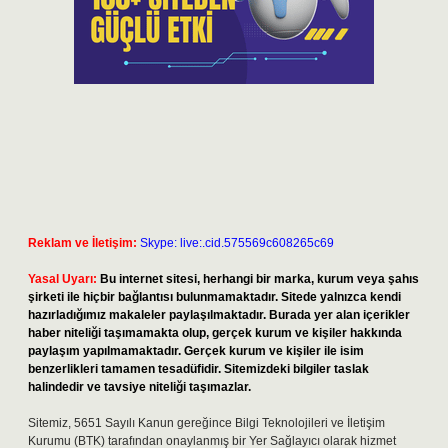
Reklam ve İletişim:
Skype: live:.cid.575569c608265c69
Yasal Uyarı:
Bu internet sitesi, herhangi bir marka, kurum veya şahıs
şirketi ile hiçbir bağlantısı bulunmamaktadır. Sitede yalnızca kendi
hazırladığımız makaleler paylaşılmaktadır. Burada yer alan içerikler
haber niteliği taşımamakta olup, gerçek kurum ve kişiler hakkında
paylaşım yapılmamaktadır. Gerçek kurum ve kişiler ile isim
benzerlikleri tamamen tesadüfidir. Sitemizdeki bilgiler taslak
halindedir ve tavsiye niteliği taşımazlar.
Sitemiz, 5651 Sayılı Kanun gereğince Bilgi Teknolojileri ve İletişim
Kurumu (BTK) tarafından onaylanmış bir Yer Sağlayıcı olarak hizmet