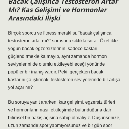
Bacak Çalışınca Testosteron Artar
Mı? Kas Gelişimi ve Hormonlar
Arasındaki İlişki
Birçok sporcu ve fitness meraklısı, “bacak çalışınca
testosteron artar mı?” sorusunu sıklıkla sorar. Özellikle
yoğun bacak egzersizlerinin, sadece kasları
güçlendirmekle kalmayıp, aynı zamanda hormon
seviyelerini de olumlu etkileyebileceği yönünde
popüler bir inanış vardır. Peki, gerçekten bacak
kaslarını çalıştırmak, testosteron seviyelerinde bir artışa
yol açar mı?
Bu soruya yanıt ararken, kas gelişimi, egzersiz türleri
ve hormonların nasıl etkileşimde bulunduğuna dair
bilimsel bir bakış açısına sahip olmalıyız. Düşünsenize,
uzun zamandır spor yapmıyorsunuz ve bir gün spor