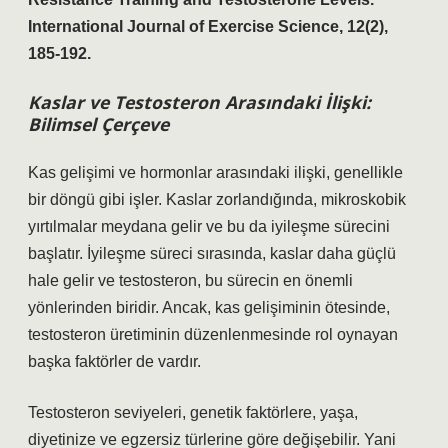
International Journal of Exercise Science, 12(2),
185-192.
Kaslar ve Testosteron Arasındaki İlişki:
Bilimsel Çerçeve
Kas gelişimi ve hormonlar arasındaki ilişki, genellikle
bir döngü gibi işler. Kaslar zorlandığında, mikroskobik
yırtılmalar meydana gelir ve bu da iyileşme sürecini
başlatır. İyileşme süreci sırasında, kaslar daha güçlü
hale gelir ve testosteron, bu sürecin en önemli
yönlerinden biridir. Ancak, kas gelişiminin ötesinde,
testosteron üretiminin düzenlenmesinde rol oynayan
başka faktörler de vardır.
Testosteron seviyeleri, genetik faktörlere, yaşa,
diyetinize ve egzersiz türlerine göre değişebilir. Yani