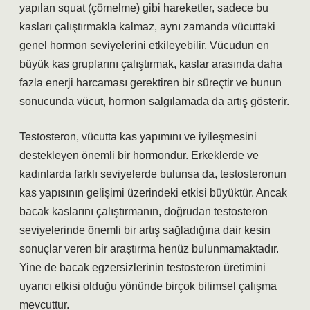
yapılan squat (çömelme) gibi hareketler, sadece bu
kasları çalıştırmakla kalmaz, aynı zamanda vücuttaki
genel hormon seviyelerini etkileyebilir. Vücudun en
büyük kas gruplarını çalıştırmak, kaslar arasında daha
fazla enerji harcaması gerektiren bir süreçtir ve bunun
sonucunda vücut, hormon salgılamada da artış gösterir.
Testosteron, vücutta kas yapımını ve iyileşmesini
destekleyen önemli bir hormondur. Erkeklerde ve
kadınlarda farklı seviyelerde bulunsa da, testosteronun
kas yapısının gelişimi üzerindeki etkisi büyüktür. Ancak
bacak kaslarını çalıştırmanın, doğrudan testosteron
seviyelerinde önemli bir artış sağladığına dair kesin
sonuçlar veren bir araştırma henüz bulunmamaktadır.
Yine de bacak egzersizlerinin testosteron üretimini
uyarıcı etkisi olduğu yönünde birçok bilimsel çalışma
mevcuttur.