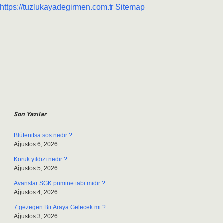
https://tuzlukayadegirmen.com.tr
Sitemap
Sidebar
Son Yazılar
Blütenitsa sos nedir ?
Ağustos 6, 2026
Koruk yıldızı nedir ?
Ağustos 5, 2026
Avanslar SGK primine tabi midir ?
Ağustos 4, 2026
7 gezegen Bir Araya Gelecek mi ?
Ağustos 3, 2026