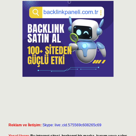
Reklam ve İletişim:
Skype: live:.cid.575569c608265c69