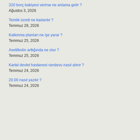
320 borç bakiyesi verirse ne anlama gelir ?
Ağustos 3, 2026
Temlik ücreti ne kadardır ?
Temmuz 28, 2026
Kalkınma planları ne işe yarar ?
Temmuz 25, 2026
Asetilkolin arttığında ne olur ?
Temmuz 25, 2026
Kartal devlet hastanesi randevu nasıl alınır ?
Temmuz 24, 2026
20.00 nasıl yazılır ?
Temmuz 24, 2026