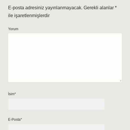
E-posta adresiniz yayınlanmayacak.
Gerekli alanlar
*
ile işaretlenmişlerdir
Yorum
İsim*
E-Posta*