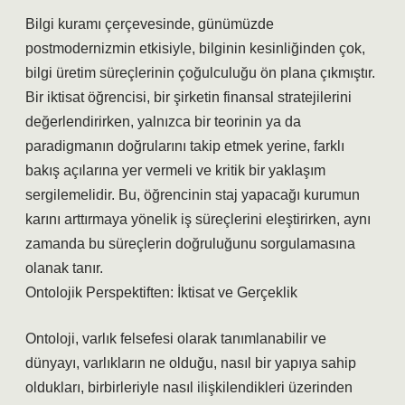
Bilgi kuramı çerçevesinde, günümüzde
postmodernizmin etkisiyle, bilginin kesinliğinden çok,
bilgi üretim süreçlerinin çoğulculuğu ön plana çıkmıştır.
Bir iktisat öğrencisi, bir şirketin finansal stratejilerini
değerlendirirken, yalnızca bir teorinin ya da
paradigmanın doğrularını takip etmek yerine, farklı
bakış açılarına yer vermeli ve kritik bir yaklaşım
sergilemelidir. Bu, öğrencinin staj yapacağı kurumun
karını arttırmaya yönelik iş süreçlerini eleştirirken, aynı
zamanda bu süreçlerin doğruluğunu sorgulamasına
olanak tanır.
Ontolojik Perspektiften: İktisat ve Gerçeklik
Ontoloji, varlık felsefesi olarak tanımlanabilir ve
dünyayı, varlıkların ne olduğu, nasıl bir yapıya sahip
oldukları, birbirleriyle nasıl ilişkilendikleri üzerinden