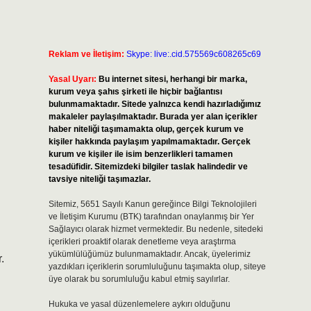
Reklam ve İletişim:
Skype: live:.cid.575569c608265c69
Yasal Uyarı:
Bu internet sitesi, herhangi bir marka,
kurum veya şahıs şirketi ile hiçbir bağlantısı
bulunmamaktadır. Sitede yalnızca kendi hazırladığımız
makaleler paylaşılmaktadır. Burada yer alan içerikler
haber niteliği taşımamakta olup, gerçek kurum ve
kişiler hakkında paylaşım yapılmamaktadır. Gerçek
kurum ve kişiler ile isim benzerlikleri tamamen
tesadüfidir. Sitemizdeki bilgiler taslak halindedir ve
tavsiye niteliği taşımazlar.
Sitemiz, 5651 Sayılı Kanun gereğince Bilgi Teknolojileri
ve İletişim Kurumu (BTK) tarafından onaylanmış bir Yer
Sağlayıcı olarak hizmet vermektedir. Bu nedenle, sitedeki
içerikleri proaktif olarak denetleme veya araştırma
yükümlülüğümüz bulunmamaktadır. Ancak, üyelerimiz
.
yazdıkları içeriklerin sorumluluğunu taşımakta olup, siteye
üye olarak bu sorumluluğu kabul etmiş sayılırlar.
Hukuka ve yasal düzenlemelere aykırı olduğunu