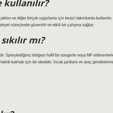
 kullanılır?
akları ve diğer birçok uygulama için kesici takımlarda kullanılır.
iyel süreçlerde güvenilir ve etkili bir çalışma sağlar.
sıkılır mı?
. Spreylediğiniz bölgeyi hafif bir süngerle veya MF eldivenlerl
laklık katmak için de idealdir. Sıcak jantlara ve araç gövdelerin