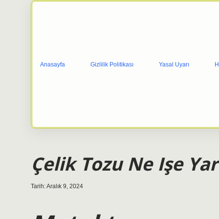
Anasayfa
Gizlilik Politikası
Yasal Uyarı
H
Çelik Tozu Ne Işe Ya
Tarih: Aralık 9, 2024