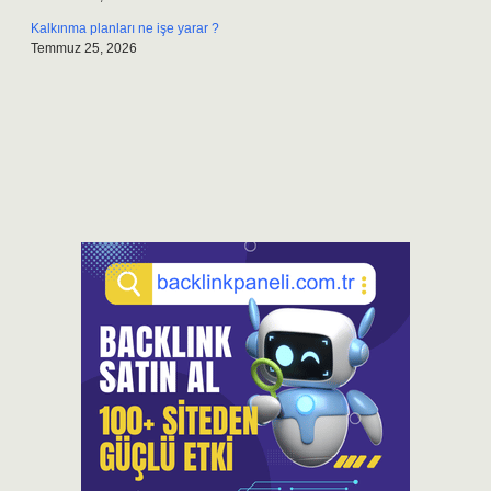
Kalkınma planları ne işe yarar ?
Temmuz 25, 2026