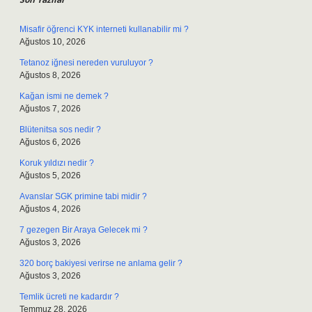
Misafir öğrenci KYK interneti kullanabilir mi ?
Ağustos 10, 2026
Tetanoz iğnesi nereden vuruluyor ?
Ağustos 8, 2026
Kağan ismi ne demek ?
Ağustos 7, 2026
Blütenitsa sos nedir ?
Ağustos 6, 2026
Koruk yıldızı nedir ?
Ağustos 5, 2026
Avanslar SGK primine tabi midir ?
Ağustos 4, 2026
7 gezegen Bir Araya Gelecek mi ?
Ağustos 3, 2026
320 borç bakiyesi verirse ne anlama gelir ?
Ağustos 3, 2026
Temlik ücreti ne kadardır ?
Temmuz 28, 2026