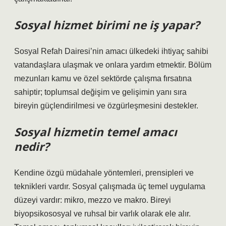
Sosyal hizmet birimi ne iş yapar?
Sosyal Refah Dairesi’nin amacı ülkedeki ihtiyaç sahibi
vatandaşlara ulaşmak ve onlara yardım etmektir. Bölüm
mezunları kamu ve özel sektörde çalışma fırsatına
sahiptir; toplumsal değişim ve gelişimin yanı sıra
bireyin güçlendirilmesi ve özgürleşmesini destekler.
Sosyal hizmetin temel amacı
nedir?
Kendine özgü müdahale yöntemleri, prensipleri ve
teknikleri vardır. Sosyal çalışmada üç temel uygulama
düzeyi vardır: mikro, mezzo ve makro. Bireyi
biyopsikososyal ve ruhsal bir varlık olarak ele alır.