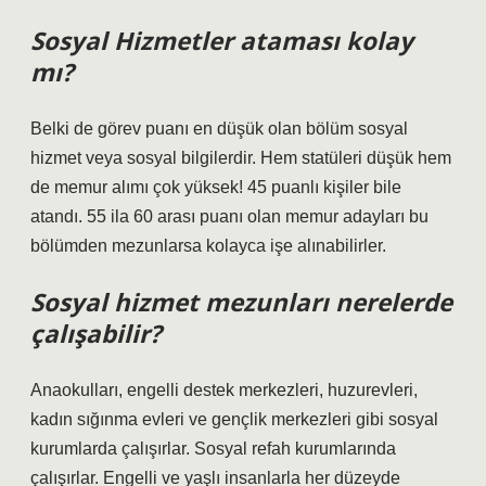
Sosyal Hizmetler ataması kolay
mı?
Belki de görev puanı en düşük olan bölüm sosyal
hizmet veya sosyal bilgilerdir. Hem statüleri düşük hem
de memur alımı çok yüksek! 45 puanlı kişiler bile
atandı. 55 ila 60 arası puanı olan memur adayları bu
bölümden mezunlarsa kolayca işe alınabilirler.
Sosyal hizmet mezunları nerelerde
çalışabilir?
Anaokulları, engelli destek merkezleri, huzurevleri,
kadın sığınma evleri ve gençlik merkezleri gibi sosyal
kurumlarda çalışırlar. Sosyal refah kurumlarında
çalışırlar. Engelli ve yaşlı insanlarla her düzeyde