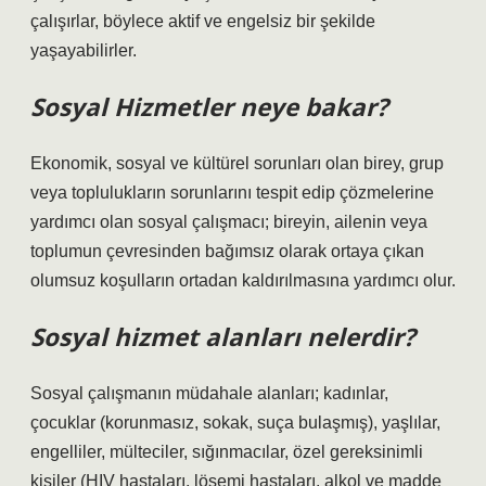
çalışırlar, böylece aktif ve engelsiz bir şekilde
yaşayabilirler.
Sosyal Hizmetler neye bakar?
Ekonomik, sosyal ve kültürel sorunları olan birey, grup
veya toplulukların sorunlarını tespit edip çözmelerine
yardımcı olan sosyal çalışmacı; bireyin, ailenin veya
toplumun çevresinden bağımsız olarak ortaya çıkan
olumsuz koşulların ortadan kaldırılmasına yardımcı olur.
Sosyal hizmet alanları nelerdir?
Sosyal çalışmanın müdahale alanları; kadınlar,
çocuklar (korunmasız, sokak, suça bulaşmış), yaşlılar,
engelliler, mülteciler, sığınmacılar, özel gereksinimli
kişiler (HIV hastaları, lösemi hastaları, alkol ve madde