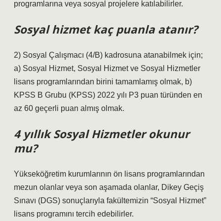
programlarına veya sosyal projelere katılabilirler.
Sosyal hizmet kaç puanla atanır?
2) Sosyal Çalışmacı (4/B) kadrosuna atanabilmek için;
a) Sosyal Hizmet, Sosyal Hizmet ve Sosyal Hizmetler
lisans programlarından birini tamamlamış olmak, b)
KPSS B Grubu (KPSS) 2022 yılı P3 puan türünden en
az 60 geçerli puan almış olmak.
4 yıllık Sosyal Hizmetler okunur
mu?
Yükseköğretim kurumlarının ön lisans programlarından
mezun olanlar veya son aşamada olanlar, Dikey Geçiş
Sınavı (DGS) sonuçlarıyla fakültemizin “Sosyal Hizmet”
lisans programını tercih edebilirler.