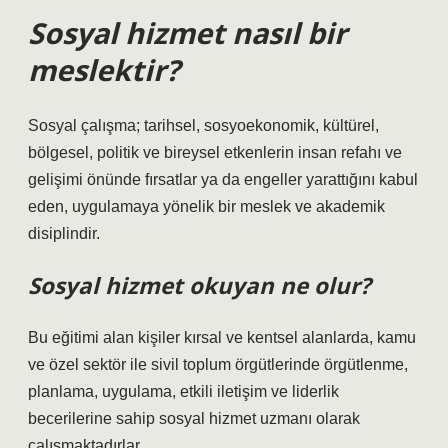
Sosyal hizmet nasıl bir
meslektir?
Sosyal çalışma; tarihsel, sosyoekonomik, kültürel,
bölgesel, politik ve bireysel etkenlerin insan refahı ve
gelişimi önünde fırsatlar ya da engeller yarattığını kabul
eden, uygulamaya yönelik bir meslek ve akademik
disiplindir.
Sosyal hizmet okuyan ne olur?
Bu eğitimi alan kişiler kırsal ve kentsel alanlarda, kamu
ve özel sektör ile sivil toplum örgütlerinde örgütlenme,
planlama, uygulama, etkili iletişim ve liderlik
becerilerine sahip sosyal hizmet uzmanı olarak
çalışmaktadırlar.