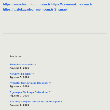
https://www.bizimforum.com.tr
https://cesurmakine.com.tr
https://tuzlukayadegirmen.com.tr
Sitemap
Sidebar
Son Yazılar
Blütenitsa sos nedir ?
Ağustos 6, 2026
Koruk yıldızı nedir ?
Ağustos 5, 2026
Avanslar SGK primine tabi midir ?
Ağustos 4, 2026
7 gezegen Bir Araya Gelecek mi ?
Ağustos 3, 2026
320 borç bakiyesi verirse ne anlama gelir ?
Ağustos 3, 2026