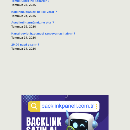
Temlik ücreti ne kadardır ?
Temmuz 28, 2026
Kalkınma planları ne işe yarar ?
Temmuz 25, 2026
Asetilkolin arttığında ne olur ?
Temmuz 25, 2026
Kartal devlet hastanesi randevu nasıl alınır ?
Temmuz 24, 2026
20.00 nasıl yazılır ?
Temmuz 24, 2026