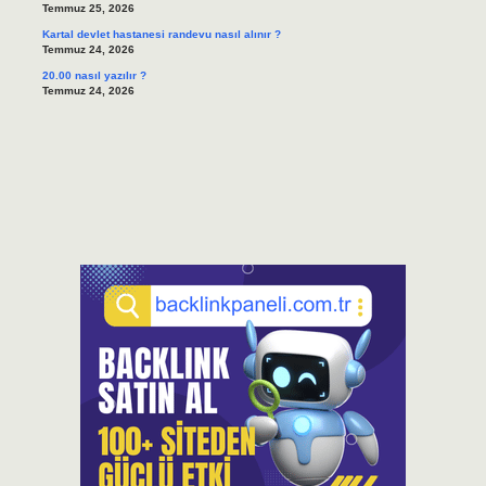
Temmuz 25, 2026
Kartal devlet hastanesi randevu nasıl alınır ?
Temmuz 24, 2026
20.00 nasıl yazılır ?
Temmuz 24, 2026