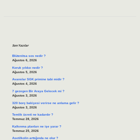
Sidebar
Son Yazılar
Blütenitsa sos nedir ?
Ağustos 6, 2026
Koruk yıldızı nedir ?
Ağustos 5, 2026
Avanslar SGK primine tabi midir ?
Ağustos 4, 2026
7 gezegen Bir Araya Gelecek mi ?
Ağustos 3, 2026
320 borç bakiyesi verirse ne anlama gelir ?
Ağustos 3, 2026
Temlik ücreti ne kadardır ?
Temmuz 28, 2026
Kalkınma planları ne işe yarar ?
Temmuz 25, 2026
Asetilkolin arttığında ne olur ?