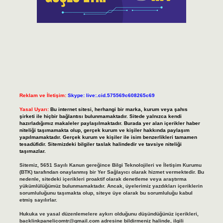
Reklam ve İletişim:
Skype: live:.cid.575569c608265c69
Yasal Uyarı:
Bu internet sitesi, herhangi bir marka, kurum veya şahıs
şirketi ile hiçbir bağlantısı bulunmamaktadır. Sitede yalnızca kendi
hazırladığımız makaleler paylaşılmaktadır. Burada yer alan içerikler haber
niteliği taşımamakta olup, gerçek kurum ve kişiler hakkında paylaşım
yapılmamaktadır. Gerçek kurum ve kişiler ile isim benzerlikleri tamamen
tesadüfidir. Sitemizdeki bilgiler taslak halindedir ve tavsiye niteliği
taşımazlar.
Sitemiz, 5651 Sayılı Kanun gereğince Bilgi Teknolojileri ve İletişim Kurumu
(BTK) tarafından onaylanmış bir Yer Sağlayıcı olarak hizmet vermektedir. Bu
nedenle, sitedeki içerikleri proaktif olarak denetleme veya araştırma
yükümlülüğümüz bulunmamaktadır. Ancak, üyelerimiz yazdıkları içeriklerin
sorumluluğunu taşımakta olup, siteye üye olarak bu sorumluluğu kabul
etmiş sayılırlar.
Hukuka ve yasal düzenlemelere aykırı olduğunu düşündüğünüz içerikleri,
backlinkpanelicomtr@gmail.com
adresine bildirmeniz halinde, ilgili