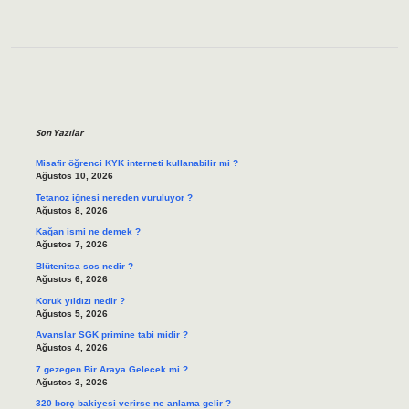
Sidebar
Son Yazılar
Misafir öğrenci KYK interneti kullanabilir mi ?
Ağustos 10, 2026
Tetanoz iğnesi nereden vuruluyor ?
Ağustos 8, 2026
Kağan ismi ne demek ?
Ağustos 7, 2026
Blütenitsa sos nedir ?
Ağustos 6, 2026
Koruk yıldızı nedir ?
Ağustos 5, 2026
Avanslar SGK primine tabi midir ?
Ağustos 4, 2026
7 gezegen Bir Araya Gelecek mi ?
Ağustos 3, 2026
320 borç bakiyesi verirse ne anlama gelir ?