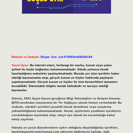
Reklam ve İletişim:
Skype: live:.cid.575569c608265c69
Yasal Uyarı:
Bu internet sitesi, herhangi bir marka, kurum veya şahıs
şirketi ile hiçbir bağlantısı bulunmamaktadır. Sitede yalnızca kendi
hazırladığımız makaleler paylaşılmaktadır. Burada yer alan içerikler haber
niteliği taşımamakta olup, gerçek kurum ve kişiler hakkında paylaşım
yapılmamaktadır. Gerçek kurum ve kişiler ile isim benzerlikleri tamamen
tesadüfidir. Sitemizdeki bilgiler taslak halindedir ve tavsiye niteliği
taşımazlar.
Sitemiz, 5651 Sayılı Kanun gereğince Bilgi Teknolojileri ve İletişim Kurumu
(BTK) tarafından onaylanmış bir Yer Sağlayıcı olarak hizmet vermektedir. Bu
nedenle, sitedeki içerikleri proaktif olarak denetleme veya araştırma
yükümlülüğümüz bulunmamaktadır. Ancak, üyelerimiz yazdıkları içeriklerin
sorumluluğunu taşımakta olup, siteye üye olarak bu sorumluluğu kabul
etmiş sayılırlar.
Hukuka ve yasal düzenlemelere aykırı olduğunu düşündüğünüz içerikleri,
backlinkpanelicomtr@gmail.com
adresine bildirmeniz halinde, ilgili