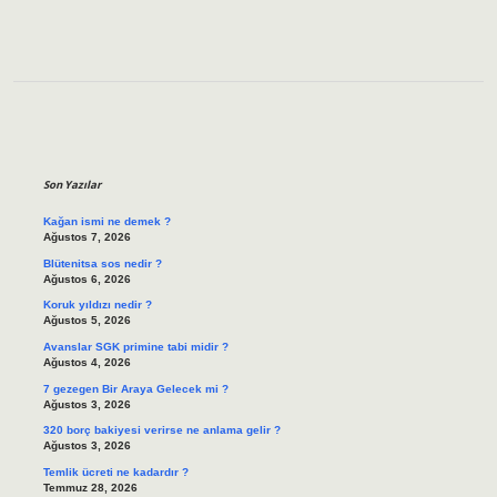
Sidebar
Son Yazılar
Kağan ismi ne demek ?
Ağustos 7, 2026
Blütenitsa sos nedir ?
Ağustos 6, 2026
Koruk yıldızı nedir ?
Ağustos 5, 2026
Avanslar SGK primine tabi midir ?
Ağustos 4, 2026
7 gezegen Bir Araya Gelecek mi ?
Ağustos 3, 2026
320 borç bakiyesi verirse ne anlama gelir ?
Ağustos 3, 2026
Temlik ücreti ne kadardır ?
Temmuz 28, 2026