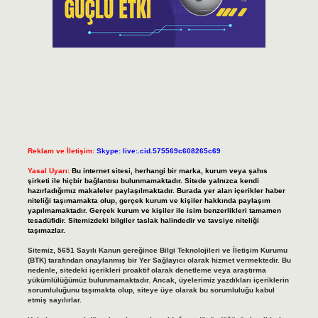
Reklam ve İletişim:
Skype: live:.cid.575569c608265c69
Yasal Uyarı:
Bu internet sitesi, herhangi bir marka, kurum veya şahıs
şirketi ile hiçbir bağlantısı bulunmamaktadır. Sitede yalnızca kendi
hazırladığımız makaleler paylaşılmaktadır. Burada yer alan içerikler haber
niteliği taşımamakta olup, gerçek kurum ve kişiler hakkında paylaşım
yapılmamaktadır. Gerçek kurum ve kişiler ile isim benzerlikleri tamamen
tesadüfidir. Sitemizdeki bilgiler taslak halindedir ve tavsiye niteliği
taşımazlar.
Sitemiz, 5651 Sayılı Kanun gereğince Bilgi Teknolojileri ve İletişim Kurumu
(BTK) tarafından onaylanmış bir Yer Sağlayıcı olarak hizmet vermektedir. Bu
nedenle, sitedeki içerikleri proaktif olarak denetleme veya araştırma
yükümlülüğümüz bulunmamaktadır. Ancak, üyelerimiz yazdıkları içeriklerin
sorumluluğunu taşımakta olup, siteye üye olarak bu sorumluluğu kabul
etmiş sayılırlar.