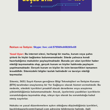
Reklam ve İletişim:
Skype: live:.cid.575569c608265c69
Yasal Uyarı:
Bu internet sitesi, herhangi bir marka, kurum veya şahıs
şirketi ile hiçbir bağlantısı bulunmamaktadır. Sitede yalnızca kendi
hazırladığımız makaleler paylaşılmaktadır. Burada yer alan içerikler haber
niteliği taşımamakta olup, gerçek kurum ve kişiler hakkında paylaşım
yapılmamaktadır. Gerçek kurum ve kişiler ile isim benzerlikleri tamamen
tesadüfidir. Sitemizdeki bilgiler taslak halindedir ve tavsiye niteliği
taşımazlar.
Sitemiz, 5651 Sayılı Kanun gereğince Bilgi Teknolojileri ve İletişim Kurumu
(BTK) tarafından onaylanmış bir Yer Sağlayıcı olarak hizmet vermektedir. Bu
nedenle, sitedeki içerikleri proaktif olarak denetleme veya araştırma
yükümlülüğümüz bulunmamaktadır. Ancak, üyelerimiz yazdıkları içeriklerin
sorumluluğunu taşımakta olup, siteye üye olarak bu sorumluluğu kabul
etmiş sayılırlar.
Hukuka ve yasal düzenlemelere aykırı olduğunu düşündüğünüz içerikleri,
backlinkpanelicomtr@gmail.com
adresine bildirmeniz halinde, ilgili