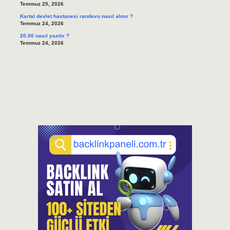
Temmuz 25, 2026
Kartal devlet hastanesi randevu nasıl alınır ?
Temmuz 24, 2026
20.00 nasıl yazılır ?
Temmuz 24, 2026