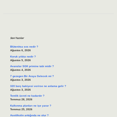
Sidebar
Son Yazılar
Blütenitsa sos nedir ?
Ağustos 6, 2026
Koruk yıldızı nedir ?
Ağustos 5, 2026
Avanslar SGK primine tabi midir ?
Ağustos 4, 2026
7 gezegen Bir Araya Gelecek mi ?
Ağustos 3, 2026
320 borç bakiyesi verirse ne anlama gelir ?
Ağustos 3, 2026
Temlik ücreti ne kadardır ?
Temmuz 28, 2026
Kalkınma planları ne işe yarar ?
Temmuz 25, 2026
Asetilkolin arttığında ne olur ?