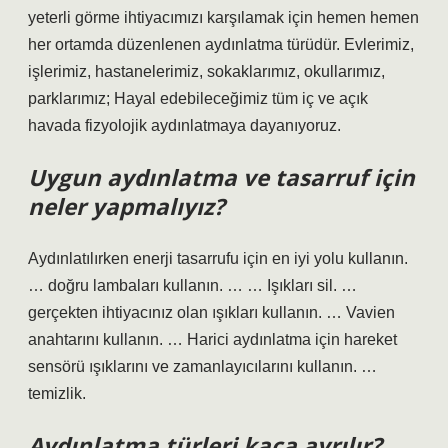
yeterli görme ihtiyacımızı karşılamak için hemen hemen
her ortamda düzenlenen aydınlatma türüdür. Evlerimiz,
işlerimiz, hastanelerimiz, sokaklarımız, okullarımız,
parklarımız; Hayal edebileceğimiz tüm iç ve açık
havada fizyolojik aydınlatmaya dayanıyoruz.
Uygun aydınlatma ve tasarruf için
neler yapmalıyız?
Aydınlatılırken enerji tasarrufu için en iyi yolu kullanın.
… doğru lambaları kullanın. … … Işıkları sil. …
gerçekten ihtiyacınız olan ışıkları kullanın. … Vavien
anahtarını kullanın. … Harici aydınlatma için hareket
sensörü ışıklarını ve zamanlayıcılarını kullanın. …
temizlik.
Aydınlatma türleri kaça ayrılır?