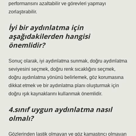
performansını azaltabilir ve görevleri yapmayı
zorlaştırabilir.
İyi bir aydınlatma için
aşağıdakilerden hangisi
önemlidir?
Sonuç olarak, iyi aydınlatma sunmak, doğru aydınlatma
seviyesini seçmek, doğru renk sıcaklığını seçmek,
doğru aydınlatma yönünü belirlemek, göz korumasına
dikkat etmek ve bir aydınlatma planı oluşturmak için
doğru ışık kaynaklarını kullanmak önemlidir.
4.sınıf uygun aydınlatma nasıl
olmalı?
Gözlerinden lastik olmayan ve göz kamaştırıcı olmayan