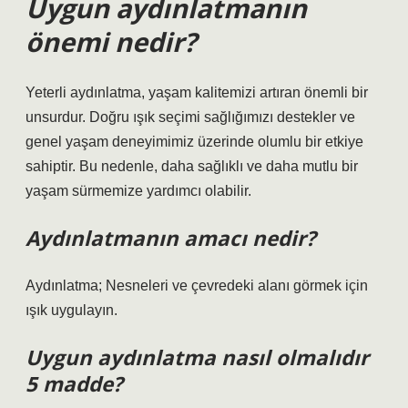
Uygun aydınlatmanın
önemi nedir?
Yeterli aydınlatma, yaşam kalitemizi artıran önemli bir
unsurdur. Doğru ışık seçimi sağlığımızı destekler ve
genel yaşam deneyimimiz üzerinde olumlu bir etkiye
sahiptir. Bu nedenle, daha sağlıklı ve daha mutlu bir
yaşam sürmemize yardımcı olabilir.
Aydınlatmanın amacı nedir?
Aydınlatma; Nesneleri ve çevredeki alanı görmek için
ışık uygulayın.
Uygun aydınlatma nasıl olmalıdır
5 madde?