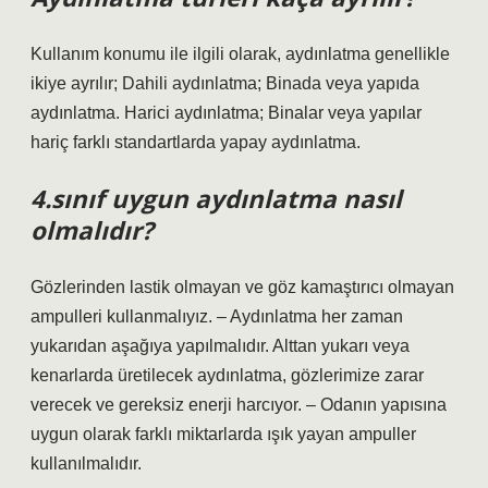
Kullanım konumu ile ilgili olarak, aydınlatma genellikle
ikiye ayrılır; Dahili aydınlatma; Binada veya yapıda
aydınlatma. Harici aydınlatma; Binalar veya yapılar
hariç farklı standartlarda yapay aydınlatma.
4.sınıf uygun aydınlatma nasıl
olmalıdır?
Gözlerinden lastik olmayan ve göz kamaştırıcı olmayan
ampulleri kullanmalıyız. – Aydınlatma her zaman
yukarıdan aşağıya yapılmalıdır. Alttan yukarı veya
kenarlarda üretilecek aydınlatma, gözlerimize zarar
verecek ve gereksiz enerji harcıyor. – Odanın yapısına
uygun olarak farklı miktarlarda ışık yayan ampuller
kullanılmalıdır.