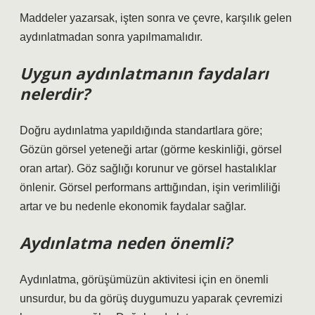
Maddeler yazarsak, işten sonra ve çevre, karşılık gelen
aydınlatmadan sonra yapılmamalıdır.
Uygun aydınlatmanın faydaları
nelerdir?
Doğru aydınlatma yapıldığında standartlara göre;
Gözün görsel yeteneği artar (görme keskinliği, görsel
oran artar). Göz sağlığı korunur ve görsel hastalıklar
önlenir. Görsel performans arttığından, işin verimliliği
artar ve bu nedenle ekonomik faydalar sağlar.
Aydınlatma neden önemli?
Aydınlatma, görüşümüzün aktivitesi için en önemli
unsurdur, bu da görüş duygumuzu yaparak çevremizi