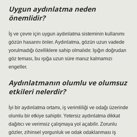
Uygun aydınlatma neden
önemlidir?
İş ve çevre için uygun aydınlatma sisteminin kullanımı
gözün hasarını önler. Aydınlatma, gözün uzun vadede
yorulmadığı özelliklere sahip olmalıdır. Işığın doğrudan
göz teması, bu ışığa uzun süre maruz kalmamızı
engeller.
Aydınlatmanın olumlu ve olumsuz
etkileri nelerdir?
İyi bir aydınlatma ortamı, iş verimliliği ve odağı üzerinde
olumlu bir etkiye sahiptir. Yetersiz aydınlatma dikkat
dağıtıcı ve verimsiz çalışmaya yol açabilir. Zorunlu
gözler, zihinsel yorgunluk ve odak odaklanması iş