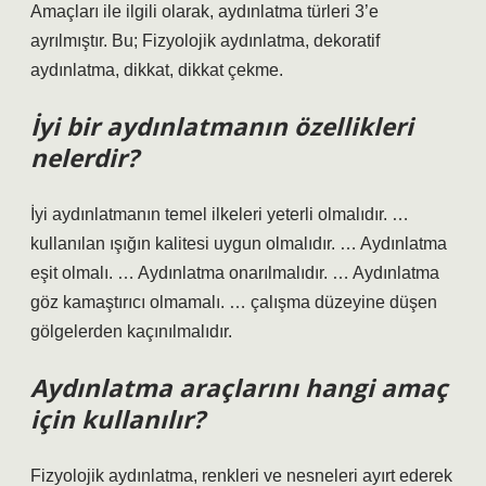
Amaçları ile ilgili olarak, aydınlatma türleri 3’e
ayrılmıştır. Bu; Fizyolojik aydınlatma, dekoratif
aydınlatma, dikkat, dikkat çekme.
İyi bir aydınlatmanın özellikleri
nelerdir?
İyi aydınlatmanın temel ilkeleri yeterli olmalıdır. …
kullanılan ışığın kalitesi uygun olmalıdır. … Aydınlatma
eşit olmalı. … Aydınlatma onarılmalıdır. … Aydınlatma
göz kamaştırıcı olmamalı. … çalışma düzeyine düşen
gölgelerden kaçınılmalıdır.
Aydınlatma araçlarını hangi amaç
için kullanılır?
Fizyolojik aydınlatma, renkleri ve nesneleri ayırt ederek