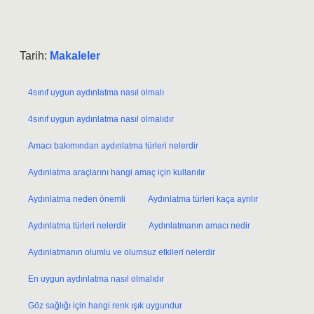
Tarih:
Makaleler
4sınıf uygun aydınlatma nasıl olmalı
4sınıf uygun aydınlatma nasıl olmalıdır
Amacı bakımından aydınlatma türleri nelerdir
Aydınlatma araçlarını hangi amaç için kullanılır
Aydınlatma neden önemli
Aydınlatma türleri kaça ayrılır
Aydınlatma türleri nelerdir
Aydınlatmanın amacı nedir
Aydınlatmanın olumlu ve olumsuz etkileri nelerdir
En uygun aydınlatma nasıl olmalıdır
Göz sağlığı için hangi renk ışık uygundur