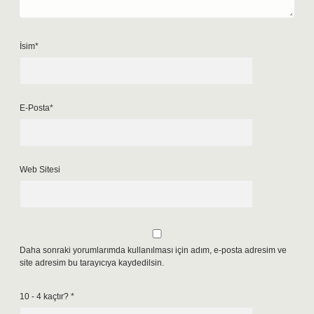
İsim*
E-Posta*
Web Sitesi
Daha sonraki yorumlarımda kullanılması için adım, e-posta adresim ve
site adresim bu tarayıcıya kaydedilsin.
10 - 4 kaçtır?
*