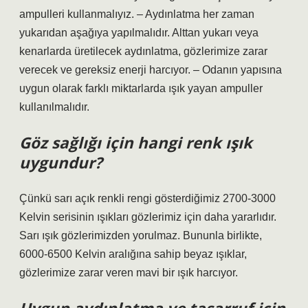
ampulleri kullanmalıyız. – Aydınlatma her zaman
yukarıdan aşağıya yapılmalıdır. Alttan yukarı veya
kenarlarda üretilecek aydınlatma, gözlerimize zarar
verecek ve gereksiz enerji harcıyor. – Odanın yapısına
uygun olarak farklı miktarlarda ışık yayan ampuller
kullanılmalıdır.
Göz sağlığı için hangi renk ışık
uygundur?
Çünkü sarı açık renkli rengi gösterdiğimiz 2700-3000
Kelvin serisinin ışıkları gözlerimiz için daha yararlıdır.
Sarı ışık gözlerimizden yorulmaz. Bununla birlikte,
6000-6500 Kelvin aralığına sahip beyaz ışıklar,
gözlerimize zarar veren mavi bir ışık harcıyor.