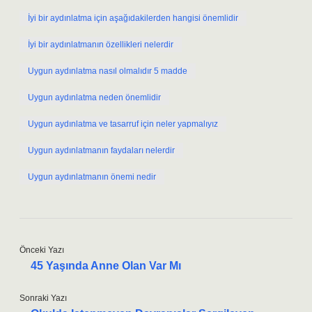
İyi bir aydınlatma için aşağıdakilerden hangisi önemlidir
İyi bir aydınlatmanın özellikleri nelerdir
Uygun aydınlatma nasıl olmalıdır 5 madde
Uygun aydınlatma neden önemlidir
Uygun aydınlatma ve tasarruf için neler yapmalıyız
Uygun aydınlatmanın faydaları nelerdir
Uygun aydınlatmanın önemi nedir
Önceki Yazı
45 Yaşında Anne Olan Var Mı
Sonraki Yazı