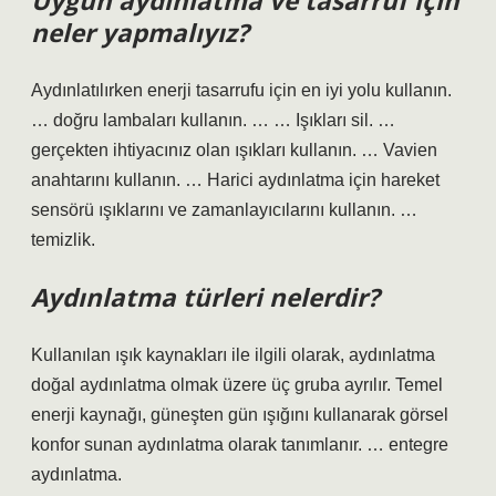
Uygun aydınlatma ve tasarruf için
neler yapmalıyız?
Aydınlatılırken enerji tasarrufu için en iyi yolu kullanın.
… doğru lambaları kullanın. … … Işıkları sil. …
gerçekten ihtiyacınız olan ışıkları kullanın. … Vavien
anahtarını kullanın. … Harici aydınlatma için hareket
sensörü ışıklarını ve zamanlayıcılarını kullanın. …
temizlik.
Aydınlatma türleri nelerdir?
Kullanılan ışık kaynakları ile ilgili olarak, aydınlatma
doğal aydınlatma olmak üzere üç gruba ayrılır. Temel
enerji kaynağı, güneşten gün ışığını kullanarak görsel
konfor sunan aydınlatma olarak tanımlanır. … entegre
aydınlatma.