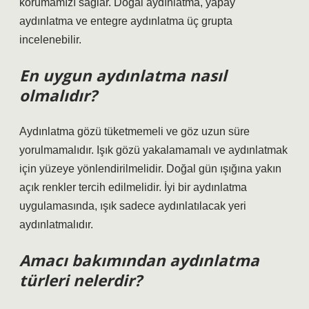
korumamızı sağlar. Doğal aydınlatma, yapay
aydınlatma ve entegre aydınlatma üç grupta
incelenebilir.
En uygun aydınlatma nasıl
olmalıdır?
Aydınlatma gözü tüketmemeli ve göz uzun süre
yorulmamalıdır. Işık gözü yakalamamalı ve aydınlatmak
için yüzeye yönlendirilmelidir. Doğal gün ışığına yakın
açık renkler tercih edilmelidir. İyi bir aydınlatma
uygulamasında, ışık sadece aydınlatılacak yeri
aydınlatmalıdır.
Amacı bakımından aydınlatma
türleri nelerdir?