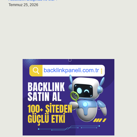
Temmuz 25, 2026