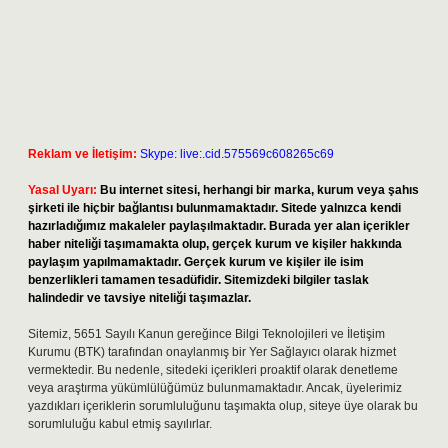
Reklam ve İletişim:
Skype: live:.cid.575569c608265c69
Yasal Uyarı:
Bu internet sitesi, herhangi bir marka, kurum veya şahıs
şirketi ile hiçbir bağlantısı bulunmamaktadır. Sitede yalnızca kendi
hazırladığımız makaleler paylaşılmaktadır. Burada yer alan içerikler
haber niteliği taşımamakta olup, gerçek kurum ve kişiler hakkında
paylaşım yapılmamaktadır. Gerçek kurum ve kişiler ile isim
benzerlikleri tamamen tesadüfidir. Sitemizdeki bilgiler taslak
halindedir ve tavsiye niteliği taşımazlar.
Sitemiz, 5651 Sayılı Kanun gereğince Bilgi Teknolojileri ve İletişim
Kurumu (BTK) tarafından onaylanmış bir Yer Sağlayıcı olarak hizmet
vermektedir. Bu nedenle, sitedeki içerikleri proaktif olarak denetleme
veya araştırma yükümlülüğümüz bulunmamaktadır. Ancak, üyelerimiz
yazdıkları içeriklerin sorumluluğunu taşımakta olup, siteye üye olarak bu
sorumluluğu kabul etmiş sayılırlar.