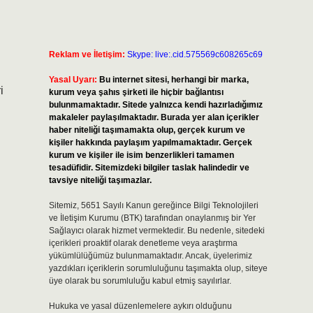
Reklam ve İletişim:
Skype: live:.cid.575569c608265c69
Yasal Uyarı:
Bu internet sitesi, herhangi bir marka,
i
kurum veya şahıs şirketi ile hiçbir bağlantısı
bulunmamaktadır. Sitede yalnızca kendi hazırladığımız
makaleler paylaşılmaktadır. Burada yer alan içerikler
haber niteliği taşımamakta olup, gerçek kurum ve
kişiler hakkında paylaşım yapılmamaktadır. Gerçek
kurum ve kişiler ile isim benzerlikleri tamamen
tesadüfidir. Sitemizdeki bilgiler taslak halindedir ve
tavsiye niteliği taşımazlar.
Sitemiz, 5651 Sayılı Kanun gereğince Bilgi Teknolojileri
ve İletişim Kurumu (BTK) tarafından onaylanmış bir Yer
Sağlayıcı olarak hizmet vermektedir. Bu nedenle, sitedeki
içerikleri proaktif olarak denetleme veya araştırma
yükümlülüğümüz bulunmamaktadır. Ancak, üyelerimiz
yazdıkları içeriklerin sorumluluğunu taşımakta olup, siteye
üye olarak bu sorumluluğu kabul etmiş sayılırlar.
Hukuka ve yasal düzenlemelere aykırı olduğunu