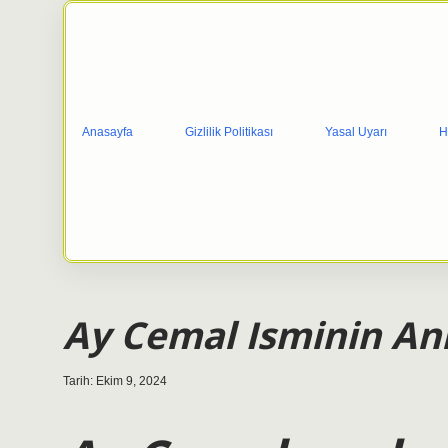
Anasayfa
Gizlilik Politikası
Yasal Uyarı
H
Ay Cemal Isminin An
Tarih: Ekim 9, 2024