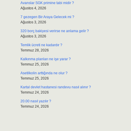
Avanslar SGK primine tabi midir ?
Ağustos 4, 2026
7 gezegen Bir Araya Gelecek mi ?
Ağustos 3, 2026
320 borç bakiyesi verirse ne anlama gelir ?
Ağustos 3, 2026
Temlik ücreti ne kadardır ?
Temmuz 28, 2026
Kalkınma planları ne işe yarar ?
Temmuz 25, 2026
Asetilkolin arttığında ne olur ?
Temmuz 25, 2026
Kartal devlet hastanesi randevu nasıl alınır ?
Temmuz 24, 2026
20.00 nasıl yazılır ?
Temmuz 24, 2026