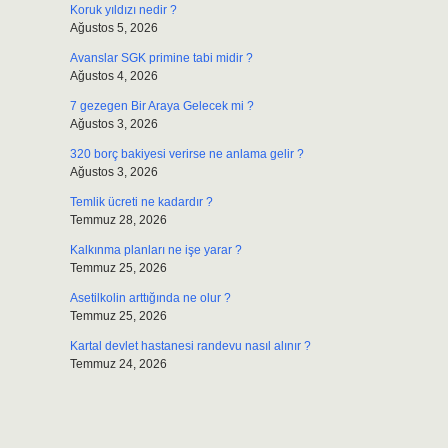
Koruk yıldızı nedir ?
Ağustos 5, 2026
Avanslar SGK primine tabi midir ?
Ağustos 4, 2026
7 gezegen Bir Araya Gelecek mi ?
Ağustos 3, 2026
320 borç bakiyesi verirse ne anlama gelir ?
Ağustos 3, 2026
Temlik ücreti ne kadardır ?
Temmuz 28, 2026
Kalkınma planları ne işe yarar ?
Temmuz 25, 2026
Asetilkolin arttığında ne olur ?
Temmuz 25, 2026
Kartal devlet hastanesi randevu nasıl alınır ?
Temmuz 24, 2026