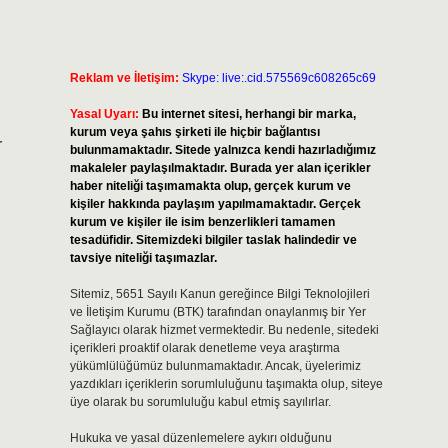
Reklam ve İletişim:
Skype: live:.cid.575569c608265c69
Yasal Uyarı:
Bu internet sitesi, herhangi bir marka,
kurum veya şahıs şirketi ile hiçbir bağlantısı
r
bulunmamaktadır. Sitede yalnızca kendi hazırladığımız
makaleler paylaşılmaktadır. Burada yer alan içerikler
haber niteliği taşımamakta olup, gerçek kurum ve
kişiler hakkında paylaşım yapılmamaktadır. Gerçek
kurum ve kişiler ile isim benzerlikleri tamamen
tesadüfidir. Sitemizdeki bilgiler taslak halindedir ve
tavsiye niteliği taşımazlar.
Sitemiz, 5651 Sayılı Kanun gereğince Bilgi Teknolojileri
ve İletişim Kurumu (BTK) tarafından onaylanmış bir Yer
Sağlayıcı olarak hizmet vermektedir. Bu nedenle, sitedeki
içerikleri proaktif olarak denetleme veya araştırma
yükümlülüğümüz bulunmamaktadır. Ancak, üyelerimiz
yazdıkları içeriklerin sorumluluğunu taşımakta olup, siteye
üye olarak bu sorumluluğu kabul etmiş sayılırlar.
Hukuka ve yasal düzenlemelere aykırı olduğunu