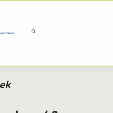
akkımızda
ek