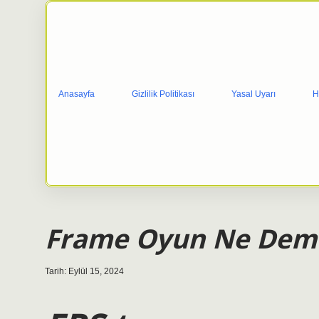
Anasayfa
Gizlilik Politikası
Yasal Uyarı
H
Frame Oyun Ne Dem
Tarih: Eylül 15, 2024