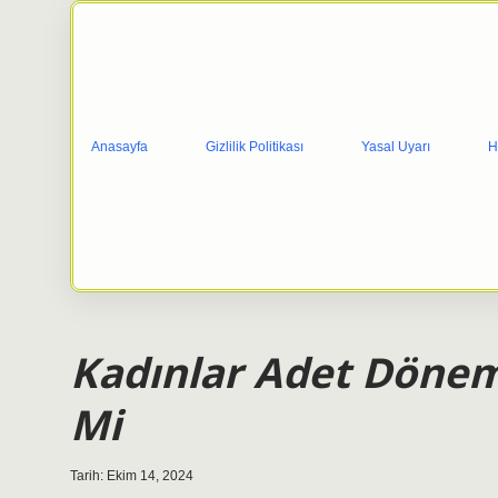
Anasayfa
Gizlilik Politikası
Yasal Uyarı
H
Kadınlar Adet Dönem
Mi
Tarih: Ekim 14, 2024