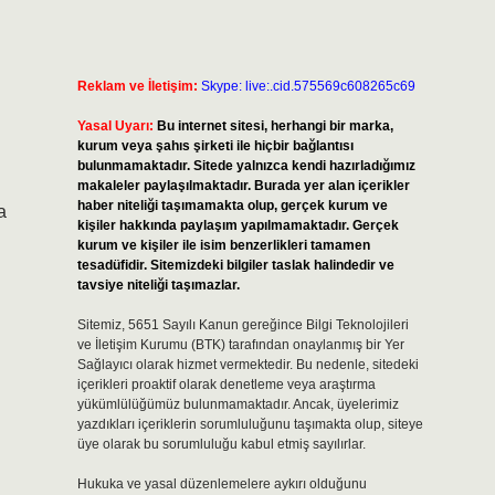
Reklam ve İletişim:
Skype: live:.cid.575569c608265c69
Yasal Uyarı:
Bu internet sitesi, herhangi bir marka,
kurum veya şahıs şirketi ile hiçbir bağlantısı
bulunmamaktadır. Sitede yalnızca kendi hazırladığımız
makaleler paylaşılmaktadır. Burada yer alan içerikler
haber niteliği taşımamakta olup, gerçek kurum ve
a
kişiler hakkında paylaşım yapılmamaktadır. Gerçek
kurum ve kişiler ile isim benzerlikleri tamamen
tesadüfidir. Sitemizdeki bilgiler taslak halindedir ve
tavsiye niteliği taşımazlar.
Sitemiz, 5651 Sayılı Kanun gereğince Bilgi Teknolojileri
ve İletişim Kurumu (BTK) tarafından onaylanmış bir Yer
Sağlayıcı olarak hizmet vermektedir. Bu nedenle, sitedeki
içerikleri proaktif olarak denetleme veya araştırma
yükümlülüğümüz bulunmamaktadır. Ancak, üyelerimiz
yazdıkları içeriklerin sorumluluğunu taşımakta olup, siteye
üye olarak bu sorumluluğu kabul etmiş sayılırlar.
Hukuka ve yasal düzenlemelere aykırı olduğunu