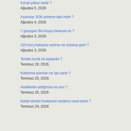
Koruk yıldızı nedir ?
Ağustos 5, 2026
Avanslar SGK primine tabi midir ?
Ağustos 4, 2026
7 gezegen Bir Araya Gelecek mi ?
Ağustos 3, 2026
320 borç bakiyesi verirse ne anlama gelir ?
Ağustos 3, 2026
Temlik ücreti ne kadardır ?
Temmuz 28, 2026
Kalkınma planları ne işe yarar ?
Temmuz 25, 2026
Asetilkolin arttığında ne olur ?
Temmuz 25, 2026
Kartal devlet hastanesi randevu nasıl alınır ?
Temmuz 24, 2026