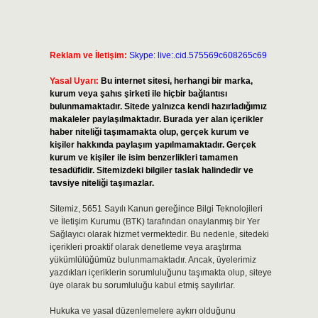
Reklam ve İletişim:
Skype: live:.cid.575569c608265c69
Yasal Uyarı:
Bu internet sitesi, herhangi bir marka,
kurum veya şahıs şirketi ile hiçbir bağlantısı
bulunmamaktadır. Sitede yalnızca kendi hazırladığımız
makaleler paylaşılmaktadır. Burada yer alan içerikler
haber niteliği taşımamakta olup, gerçek kurum ve
kişiler hakkında paylaşım yapılmamaktadır. Gerçek
kurum ve kişiler ile isim benzerlikleri tamamen
tesadüfidir. Sitemizdeki bilgiler taslak halindedir ve
tavsiye niteliği taşımazlar.
Sitemiz, 5651 Sayılı Kanun gereğince Bilgi Teknolojileri
ve İletişim Kurumu (BTK) tarafından onaylanmış bir Yer
Sağlayıcı olarak hizmet vermektedir. Bu nedenle, sitedeki
içerikleri proaktif olarak denetleme veya araştırma
yükümlülüğümüz bulunmamaktadır. Ancak, üyelerimiz
yazdıkları içeriklerin sorumluluğunu taşımakta olup, siteye
üye olarak bu sorumluluğu kabul etmiş sayılırlar.
Hukuka ve yasal düzenlemelere aykırı olduğunu