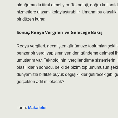
olduğumu da itiraf etmeliyim. Teknoloji, doğru kullanıld
hizmetlere ulaşımı kolaylaştırabilir. Umarım bu olasılıkla
bir düzen kurar.
Sonuç: Reaya Vergileri ve Geleceğe Bakış
Reaya vergileri, geçmişten günümüze toplumları şekillen
benzer bir vergi yapısının yeniden gündeme gelmesi 
umutlarım var. Teknolojinin, vergilendirme sistemlerini
olasılıkların sonucu, belki de bizim toplumumuzun şeki
dünyamızla birlikte büyük değişiklikler getirecek gibi g
gerçekten adil mi olacak?
Tarih:
Makaleler