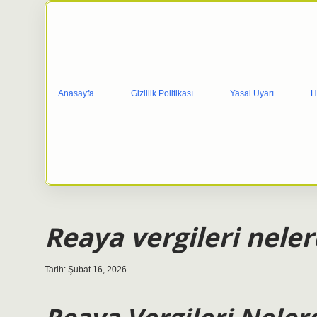
Anasayfa
Gizlilik Politikası
Yasal Uyarı
H
Reaya vergileri neler
Tarih: Şubat 16, 2026