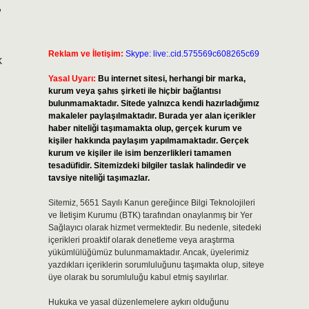
,
Reklam ve İletişim:
Skype: live:.cid.575569c608265c69
k
Yasal Uyarı:
Bu internet sitesi, herhangi bir marka,
kurum veya şahıs şirketi ile hiçbir bağlantısı
bulunmamaktadır. Sitede yalnızca kendi hazırladığımız
makaleler paylaşılmaktadır. Burada yer alan içerikler
haber niteliği taşımamakta olup, gerçek kurum ve
kişiler hakkında paylaşım yapılmamaktadır. Gerçek
kurum ve kişiler ile isim benzerlikleri tamamen
tesadüfidir. Sitemizdeki bilgiler taslak halindedir ve
tavsiye niteliği taşımazlar.
Sitemiz, 5651 Sayılı Kanun gereğince Bilgi Teknolojileri
ve İletişim Kurumu (BTK) tarafından onaylanmış bir Yer
Sağlayıcı olarak hizmet vermektedir. Bu nedenle, sitedeki
içerikleri proaktif olarak denetleme veya araştırma
yükümlülüğümüz bulunmamaktadır. Ancak, üyelerimiz
yazdıkları içeriklerin sorumluluğunu taşımakta olup, siteye
üye olarak bu sorumluluğu kabul etmiş sayılırlar.
Hukuka ve yasal düzenlemelere aykırı olduğunu