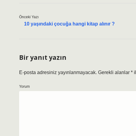
Önceki Yazı
10 yaşındaki çocuğa hangi kitap alınır ?
Bir yanıt yazın
E-posta adresiniz yayınlanmayacak.
Gerekli alanlar
*
i
Yorum