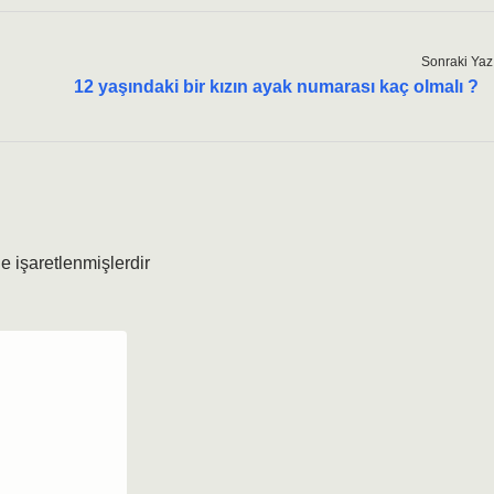
Sonraki Yaz
12 yaşındaki bir kızın ayak numarası kaç olmalı ?
le işaretlenmişlerdir