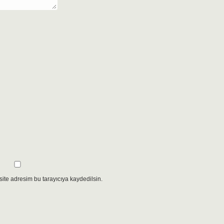
ite adresim bu tarayıcıya kaydedilsin.