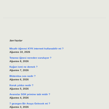
Sidebar
Son Yazılar
Misafir öğrenci KYK interneti kullanabilir mi ?
Ağustos 10, 2026
Tetanoz iğnesi nereden vuruluyor ?
Ağustos 8, 2026
Kağan ismi ne demek ?
Ağustos 7, 2026
Blütenitsa sos nedir ?
Ağustos 6, 2026
Koruk yıldızı nedir ?
Ağustos 5, 2026
Avanslar SGK primine tabi midir ?
Ağustos 4, 2026
7 gezegen Bir Araya Gelecek mi ?
Ağustos 3, 2026