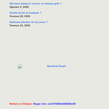
320 borç bakiyesi verirse ne anlama gelir ?
Ağustos 3, 2026
Temlik ücreti ne kadardır ?
Temmuz 28, 2026
Kalkınma planları ne işe yarar ?
Temmuz 25, 2026
Reklam ve İletişim:
Skype: live:.cid.575569c608265c69