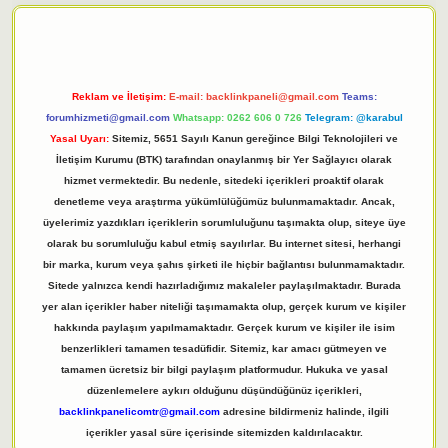
Reklam ve İletişim:
E-mail:
backlinkpaneli@gmail.com
Teams:
forumhizmeti@gmail.com
Whatsapp: 0262 606 0 726
Telegram: @karabul
Yasal Uyarı:
Sitemiz, 5651 Sayılı Kanun gereğince Bilgi Teknolojileri ve
İletişim Kurumu (BTK) tarafından onaylanmış bir Yer Sağlayıcı olarak
hizmet vermektedir. Bu nedenle, sitedeki içerikleri proaktif olarak
denetleme veya araştırma yükümlülüğümüz bulunmamaktadır. Ancak,
üyelerimiz yazdıkları içeriklerin sorumluluğunu taşımakta olup, siteye üye
olarak bu sorumluluğu kabul etmiş sayılırlar. Bu internet sitesi, herhangi
bir marka, kurum veya şahıs şirketi ile hiçbir bağlantısı bulunmamaktadır.
Sitede yalnızca kendi hazırladığımız makaleler paylaşılmaktadır. Burada
yer alan içerikler haber niteliği taşımamakta olup, gerçek kurum ve kişiler
hakkında paylaşım yapılmamaktadır. Gerçek kurum ve kişiler ile isim
benzerlikleri tamamen tesadüfidir. Sitemiz, kar amacı gütmeyen ve
tamamen ücretsiz bir bilgi paylaşım platformudur. Hukuka ve yasal
düzenlemelere aykırı olduğunu düşündüğünüz içerikleri,
backlinkpanelicomtr@gmail.com
adresine bildirmeniz halinde, ilgili
içerikler yasal süre içerisinde sitemizden kaldırılacaktır.