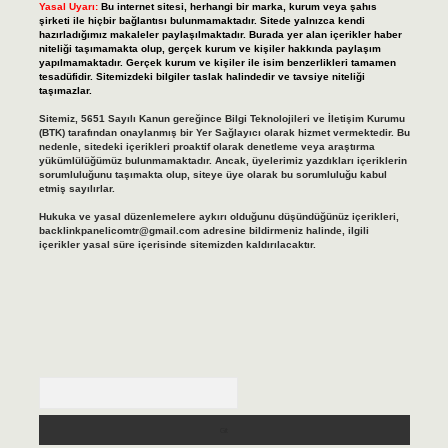
Yasal Uyarı:
Bu internet sitesi, herhangi bir marka, kurum veya şahıs
şirketi ile hiçbir bağlantısı bulunmamaktadır. Sitede yalnızca kendi
hazırladığımız makaleler paylaşılmaktadır. Burada yer alan içerikler haber
niteliği taşımamakta olup, gerçek kurum ve kişiler hakkında paylaşım
yapılmamaktadır. Gerçek kurum ve kişiler ile isim benzerlikleri tamamen
tesadüfidir. Sitemizdeki bilgiler taslak halindedir ve tavsiye niteliği
taşımazlar.
Sitemiz, 5651 Sayılı Kanun gereğince Bilgi Teknolojileri ve İletişim Kurumu
(BTK) tarafından onaylanmış bir Yer Sağlayıcı olarak hizmet vermektedir. Bu
nedenle, sitedeki içerikleri proaktif olarak denetleme veya araştırma
yükümlülüğümüz bulunmamaktadır. Ancak, üyelerimiz yazdıkları içeriklerin
sorumluluğunu taşımakta olup, siteye üye olarak bu sorumluluğu kabul
etmiş sayılırlar.
Hukuka ve yasal düzenlemelere aykırı olduğunu düşündüğünüz içerikleri,
backlinkpanelicomtr@gmail.com
adresine bildirmeniz halinde, ilgili
içerikler yasal süre içerisinde sitemizden kaldırılacaktır.
Arama