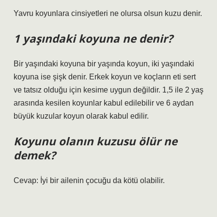
Yavru koyunlara cinsiyetleri ne olursa olsun kuzu denir.
1 yaşındaki koyuna ne denir?
Bir yaşındaki koyuna bir yaşında koyun, iki yaşındaki
koyuna ise şişk denir. Erkek koyun ve koçların eti sert
ve tatsız olduğu için kesime uygun değildir. 1,5 ile 2 yaş
arasında kesilen koyunlar kabul edilebilir ve 6 aydan
büyük kuzular koyun olarak kabul edilir.
Koyunu olanın kuzusu ölür ne
demek?
Cevap: İyi bir ailenin çocuğu da kötü olabilir.