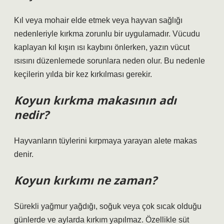
Kıl veya mohair elde etmek veya hayvan sağlığı
nedenleriyle kırkma zorunlu bir uygulamadır. Vücudu
kaplayan kıl kışın ısı kaybını önlerken, yazın vücut
ısısını düzenlemede sorunlara neden olur. Bu nedenle
keçilerin yılda bir kez kırkılması gerekir.
Koyun kırkma makasının adı
nedir?
Hayvanların tüylerini kırpmaya yarayan alete makas
denir.
Koyun kırkımı ne zaman?
Sürekli yağmur yağdığı, soğuk veya çok sıcak olduğu
günlerde ve aylarda kırkım yapılmaz. Özellikle süt