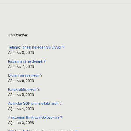
Sidebar
Son Yazılar
Tetanoz iğnesi nereden vuruluyor ?
Ağustos 8, 2026
Kağan ismi ne demek ?
Ağustos 7, 2026
Blütenitsa sos nedir ?
Ağustos 6, 2026
Koruk yıldızı nedir ?
Ağustos 5, 2026
Avanslar SGK primine tabi midir ?
Ağustos 4, 2026
7 gezegen Bir Araya Gelecek mi ?
Ağustos 3, 2026