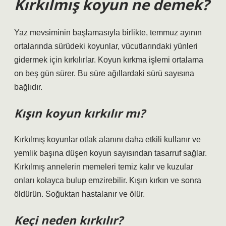
Kırkılmış koyun ne demek?
Yaz mevsiminin başlamasıyla birlikte, temmuz ayının
ortalarında sürüdeki koyunlar, vücutlarındaki yünleri
gidermek için kırkılırlar. Koyun kırkma işlemi ortalama
on beş gün sürer. Bu süre ağıllardaki sürü sayısına
bağlıdır.
Kışın koyun kırkılır mı?
Kırkılmış koyunlar otlak alanını daha etkili kullanır ve
yemlik başına düşen koyun sayısından tasarruf sağlar.
Kırkılmış annelerin memeleri temiz kalır ve kuzular
onları kolayca bulup emzirebilir. Kışın kırkın ve sonra
öldürün. Soğuktan hastalanır ve ölür.
Keçi neden kırkılır?