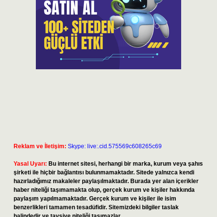
Reklam ve İletişim:
Skype: live:.cid.575569c608265c69
Yasal Uyarı:
Bu internet sitesi, herhangi bir marka, kurum veya şahıs
şirketi ile hiçbir bağlantısı bulunmamaktadır. Sitede yalnızca kendi
hazırladığımız makaleler paylaşılmaktadır. Burada yer alan içerikler
haber niteliği taşımamakta olup, gerçek kurum ve kişiler hakkında
paylaşım yapılmamaktadır. Gerçek kurum ve kişiler ile isim
benzerlikleri tamamen tesadüfidir. Sitemizdeki bilgiler taslak
halindedir ve tavsiye niteliği taşımazlar.