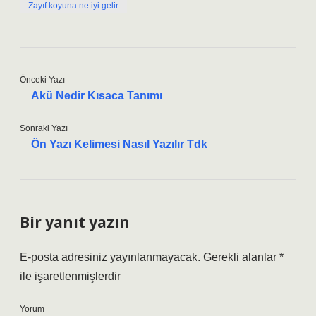
Zayıf koyuna ne iyi gelir
Önceki Yazı
Akü Nedir Kısaca Tanımı
Sonraki Yazı
Ön Yazı Kelimesi Nasıl Yazılır Tdk
Bir yanıt yazın
E-posta adresiniz yayınlanmayacak.
Gerekli alanlar
*
ile işaretlenmişlerdir
Yorum