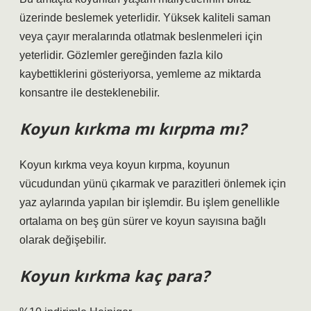
üzerinde beslemek yeterlidir. Yüksek kaliteli saman
veya çayır meralarında otlatmak beslenmeleri için
yeterlidir. Gözlemler gereğinden fazla kilo
kaybettiklerini gösteriyorsa, yemleme az miktarda
konsantre ile desteklenebilir.
Koyun kırkma mı kırpma mı?
Koyun kırkma veya koyun kırpma, koyunun
vücudundan yünü çıkarmak ve parazitleri önlemek için
yaz aylarında yapılan bir işlemdir. Bu işlem genellikle
ortalama on beş gün sürer ve koyun sayısına bağlı
olarak değişebilir.
Koyun kırkma kaç para?